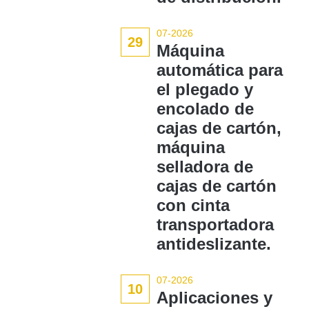
07-2026
29
Máquina
automática para
el plegado y
encolado de
cajas de cartón,
máquina
selladora de
cajas de cartón
con cinta
transportadora
antideslizante.
07-2026
10
Aplicaciones y