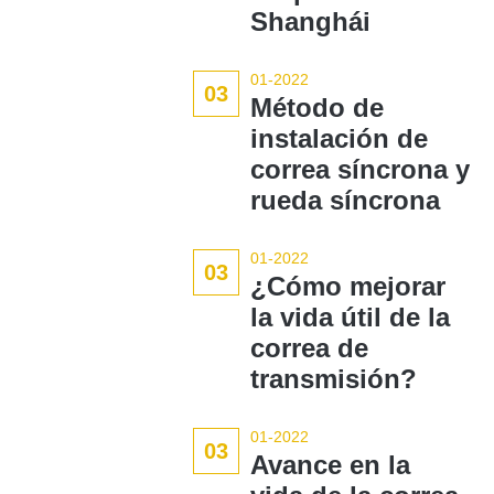
Shanghái
01-2022
03
Método de
instalación de
correa síncrona y
rueda síncrona
01-2022
03
¿Cómo mejorar
la vida útil de la
correa de
transmisión?
01-2022
03
Avance en la