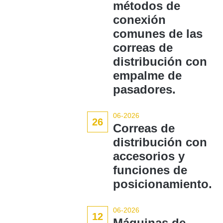
métodos de
conexión
comunes de las
correas de
distribución con
empalme de
pasadores.
06-2026
26
Correas de
distribución con
accesorios y
funciones de
posicionamiento.
06-2026
12
Máquinas de