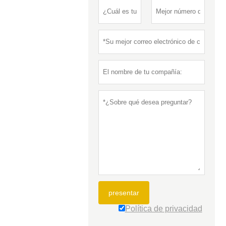
presentar
Política de privacidad