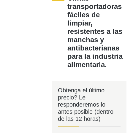
transportadoras
fáciles de
limpiar,
resistentes a las
manchas y
antibacterianas
para la industria
alimentaria.
Obtenga el último
precio? Le
responderemos lo
antes posible (dentro
de las 12 horas)