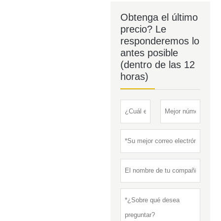
Obtenga el último
precio? Le
responderemos lo
antes posible
(dentro de las 12
horas)