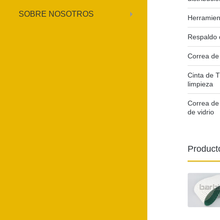
SOBRE NOSOTROS
Herramien
Respaldo d
Correa de
Cinta de T
limpieza
Correa de
de vidrio
Product