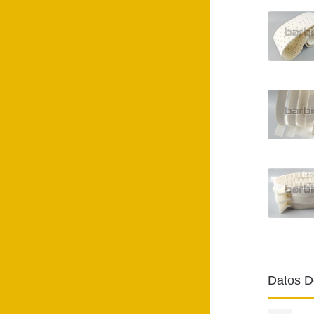
Datos D