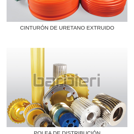
CINTURÓN DE URETANO EXTRUIDO
POLEA DE DISTRIBUCIÓN