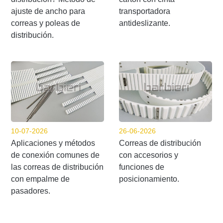
ajuste de ancho para
transportadora
correas y poleas de
antideslizante.
distribución.
10-07-2026
26-06-2026
Aplicaciones y métodos
Correas de distribución
de conexión comunes de
con accesorios y
las correas de distribución
funciones de
con empalme de
posicionamiento.
pasadores.