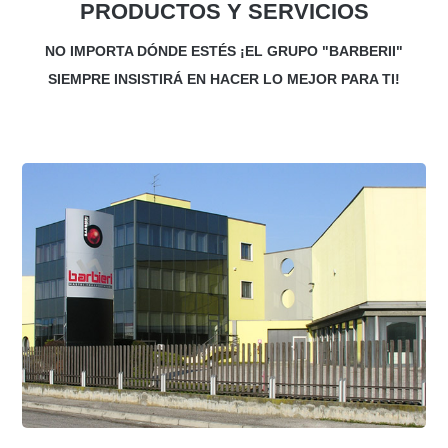
PRODUCTOS Y SERVICIOS
NO IMPORTA DÓNDE ESTÉS ¡EL GRUPO "BARBERII"
SIEMPRE INSISTIRÁ EN HACER LO MEJOR PARA TI!