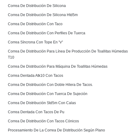
Correa De Distribución De Silicona
Correa De Distribución De Silicona Htd5m
Correa De Distribución Con Taco
Correa De Distribución Con Perfiles De Tuerca
Correa Síncrona Con Tope En "v"
Correa De Distribución Para Línea De Producción De Toallitas Húmedas
T10
Correa De Distribución Para Máquina De Toallitas Húmedas
Correa Dentada Atk10 Con Tacos
Correa De Distribución Con Doble Hilera De Tacos.
Correa De Distribución Con Tuerca De Sujeción
Correa De Distribución Std5m Con Calas
Correa Dentada Con Tacos De Pu
Correa De Distribución Con Tacos Cónicos
Procesamiento De La Correa De Distribución Según Plano