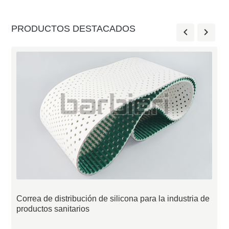
PRODUCTOS DESTACADOS
Correa de distribución de silicona para la industria de
productos sanitarios