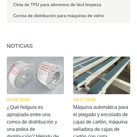
Cinta de TPU para alimentos de fácil limpieza
Correa de distribución para máquinas de vidrio
NOTICIAS
03-08-2026
29-07-2026
¿Qué holgura es
Máquina automática para
apropiada entre una
el plegado y encolado de
correa de distribución y
cajas de cartón, máquina
una polea de
selladora de cajas de
distribución? Método de
cartón con cinta