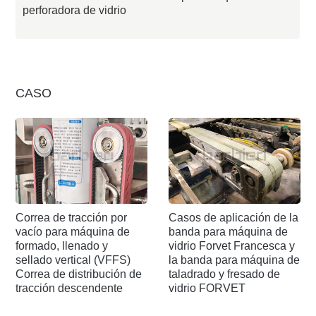
perforadora de vidrio
CASO
Correa de tracción por
Casos de aplicación de la
vacío para máquina de
banda para máquina de
formado, llenado y
vidrio Forvet Francesca y
sellado vertical (VFFS)
la banda para máquina de
Correa de distribución de
taladrado y fresado de
tracción descendente
vidrio FORVET