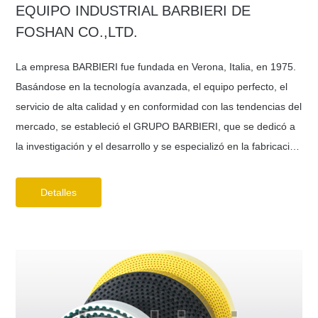
EQUIPO INDUSTRIAL BARBIERI DE
FOSHAN CO.,LTD.
La empresa BARBIERI fue fundada en Verona, Italia, en 1975.
Basándose en la tecnología avanzada, el equipo perfecto, el
servicio de alta calidad y en conformidad con las tendencias del
mercado, se estableció el GRUPO BARBIERI, que se dedicó a
la investigación y el desarrollo y se especializó en la fabricación
de correas industriales.
Detalles