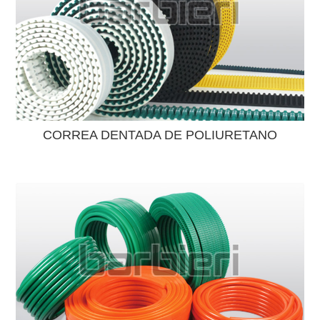
CORREA DENTADA DE POLIURETANO