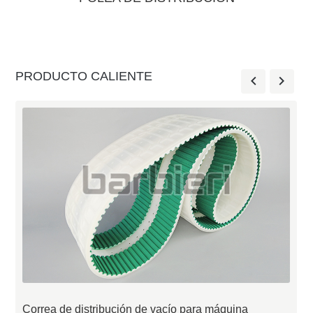
PRODUCTO CALIENTE
Correa de distribución de vacío para máquina