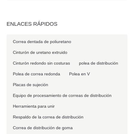
ENLACES RÁPIDOS
Correa dentada de poliuretano
Cinturón de uretano extruido
Cinturón redondo sin costuras
polea de distribución
Polea de correa redonda
Polea en V
Placas de sujeción
Equipo de procesamiento de correas de distribución
Herramienta para unir
Respaldo de la correa de distribución
Correa de distribución de goma