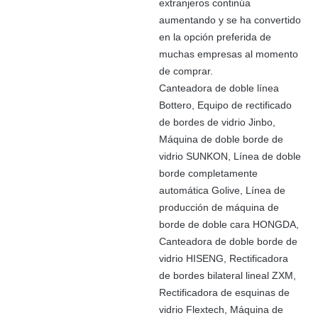
extranjeros continúa
aumentando y se ha convertido
en la opción preferida de
muchas empresas al momento
de comprar.
Canteadora de doble línea
Bottero, Equipo de rectificado
de bordes de vidrio Jinbo,
Máquina de doble borde de
vidrio SUNKON, Línea de doble
borde completamente
automática Golive, Línea de
producción de máquina de
borde de doble cara HONGDA,
Canteadora de doble borde de
vidrio HISENG, Rectificadora
de bordes bilateral lineal ZXM,
Rectificadora de esquinas de
vidrio Flextech, Máquina de