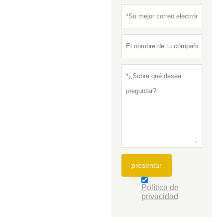
presentar
Política de
privacidad