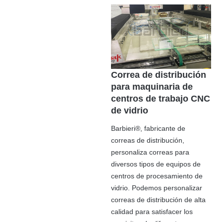
Correa de distribución
para maquinaria de
centros de trabajo CNC
de vidrio
Barbieri®, fabricante de
correas de distribución,
personaliza correas para
diversos tipos de equipos de
centros de procesamiento de
vidrio. Podemos personalizar
correas de distribución de alta
calidad para satisfacer los