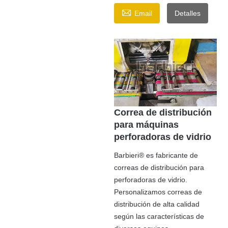

Email
Detalles
Correa de distribución
para máquinas
perforadoras de vidrio
Barbieri® es fabricante de
correas de distribución para
perforadoras de vidrio.
Personalizamos correas de
distribución de alta calidad
según las características de