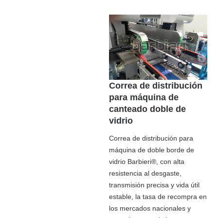
Correa de distribución
para máquina de
canteado doble de
vidrio
Correa de distribución para
máquina de doble borde de
vidrio Barbieri®, con alta
resistencia al desgaste,
transmisión precisa y vida útil
estable, la tasa de recompra en
los mercados nacionales y