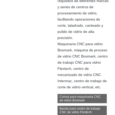
requisitos de diferentes marcas
y series de centros de
procesamiento de vidrio,
facilitando operaciones de
corte, taladrado, canteado y
pulido de vidrio de alta
precisión.
Maquinaria CNC para vidrio
Bosmark, máquina de proceso
de vidrio CNC Bosmark, centro
de trabajo CNC para vidrio
Flextech, centro de
mecanizado de vidrio CNC
Intermac, centro de trabajo de
corte de vidrio vertical, etc.
Correa para maquinaria CNC
de vidrio Bosmark
Banda para centro de trabajo
CNC de vidrio Flextech