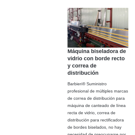
Máquina biseladora de
vidrio con borde recto
y correa de
distribución
Barbieri® Suministro
profesional de múltiples marcas
de correa de distribución para
máquina de canteado de línea
recta de vidrio, correa de
distribución para rectificadora
de bordes biselados, no hay
necesidad de preocuparse por