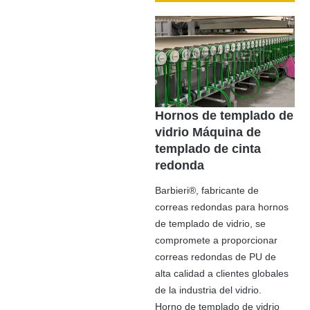
Hornos de templado de
vidrio Máquina de
templado de cinta
redonda
Barbieri®, fabricante de
correas redondas para hornos
de templado de vidrio, se
compromete a proporcionar
correas redondas de PU de
alta calidad a clientes globales
de la industria del vidrio.
Horno de templado de vidrio