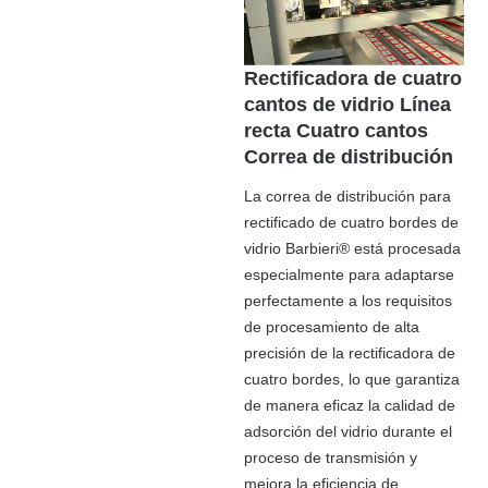
Rectificadora de cuatro
cantos de vidrio Línea
recta Cuatro cantos
Correa de distribución
La correa de distribución para
rectificado de cuatro bordes de
vidrio Barbieri® está procesada
especialmente para adaptarse
perfectamente a los requisitos
de procesamiento de alta
precisión de la rectificadora de
cuatro bordes, lo que garantiza
de manera eficaz la calidad de
adsorción del vidrio durante el
proceso de transmisión y
mejora la eficiencia de