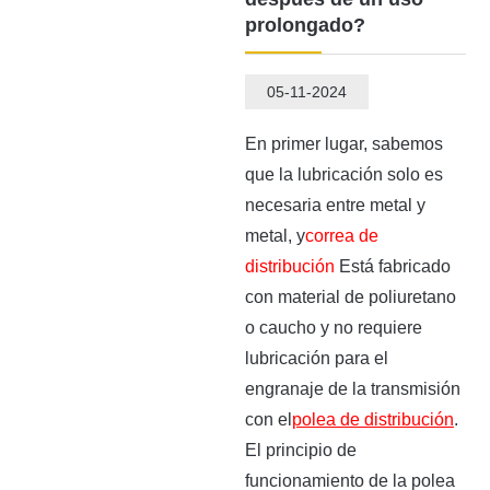
prolongado?
05-11-2024
En primer lugar, sabemos
que la lubricación solo es
necesaria entre metal y
metal, y
correa de
distribución
Está fabricado
con material de poliuretano
o caucho y no requiere
lubricación para el
engranaje de la transmisión
con el
polea de distribución
.
El principio de
funcionamiento de la polea