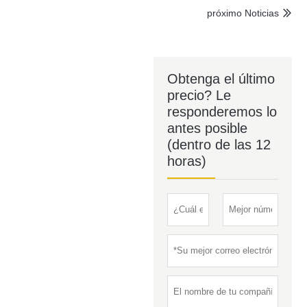
próximo Noticias

Obtenga el último
precio? Le
responderemos lo
antes posible
(dentro de las 12
horas)