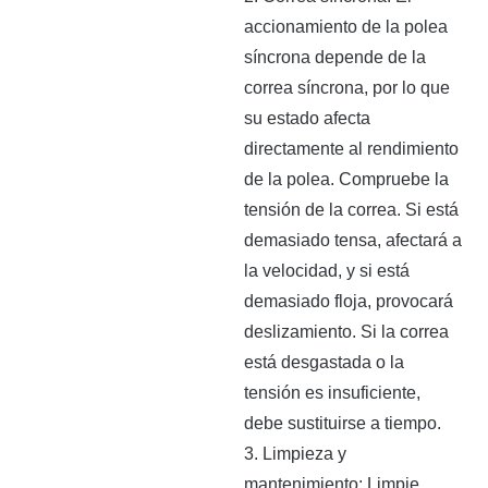
accionamiento de la polea
síncrona depende de la
correa síncrona, por lo que
su estado afecta
directamente al rendimiento
de la polea. Compruebe la
tensión de la correa. Si está
demasiado tensa, afectará a
la velocidad, y si está
demasiado floja, provocará
deslizamiento. Si la correa
está desgastada o la
tensión es insuficiente,
debe sustituirse a tiempo.
3. Limpieza y
mantenimiento: Limpie