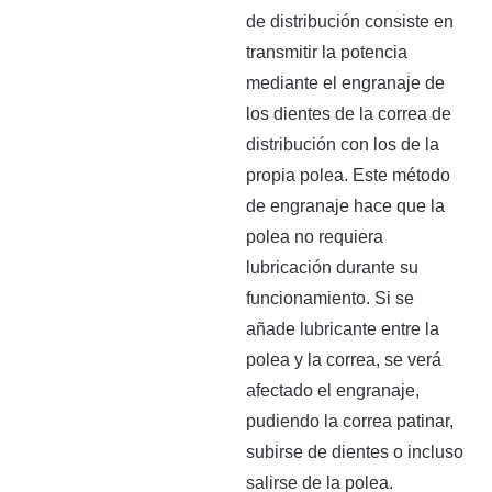
de distribución consiste en
transmitir la potencia
mediante el engranaje de
los dientes de la correa de
distribución con los de la
propia polea. Este método
de engranaje hace que la
polea no requiera
lubricación durante su
funcionamiento. Si se
añade lubricante entre la
polea y la correa, se verá
afectado el engranaje,
pudiendo la correa patinar,
subirse de dientes o incluso
salirse de la polea.