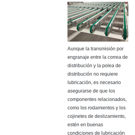
Aunque la transmisión por
engranaje entre la correa de
distribución y la polea de
distribución no requiere
lubricación, es necesario
asegurarse de que los
componentes relacionados,
como los rodamientos y los
cojinetes de deslizamiento,
estén en buenas
condiciones de lubricación