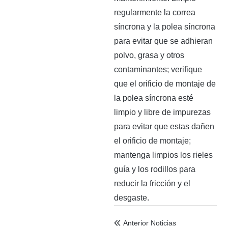
regularmente la correa
síncrona y la polea síncrona
para evitar que se adhieran
polvo, grasa y otros
contaminantes; verifique
que el orificio de montaje de
la polea síncrona esté
limpio y libre de impurezas
para evitar que estas dañen
el orificio de montaje;
mantenga limpios los rieles
guía y los rodillos para
reducir la fricción y el
desgaste.
Anterior Noticias
