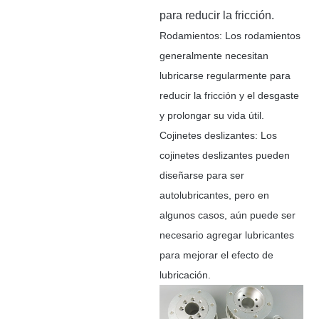
para reducir la fricción.
Rodamientos: Los rodamientos
generalmente necesitan
lubricarse regularmente para
reducir la fricción y el desgaste
y prolongar su vida útil.
Cojinetes deslizantes: Los
cojinetes deslizantes pueden
diseñarse para ser
autolubricantes, pero en
algunos casos, aún puede ser
necesario agregar lubricantes
para mejorar el efecto de
lubricación.