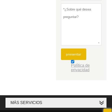
presentar
Política de
privacidad
MÁS SERVICIOS